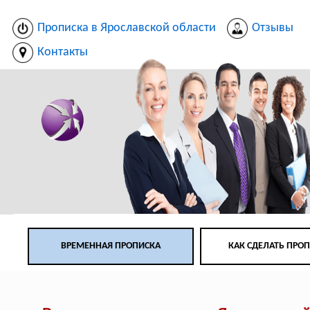
Прописка в Ярославской области
Отзывы
Контакты
ВРЕМЕННАЯ ПРОПИСКА
КАК СДЕЛАТЬ ПРО